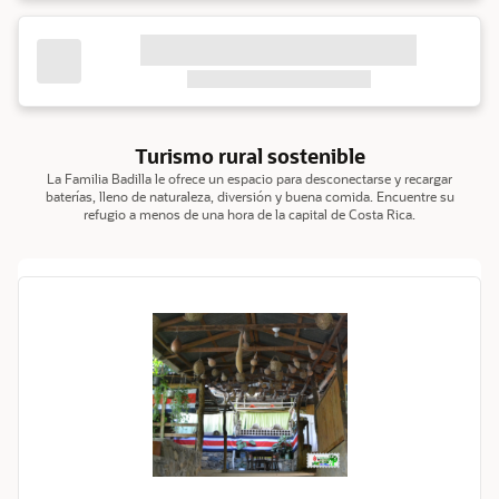
Turismo rural sostenible
La Familia Badilla le ofrece un espacio para desconectarse y recargar
baterías, lleno de naturaleza, diversión y buena comida. Encuentre su
refugio a menos de una hora de la capital de Costa Rica.