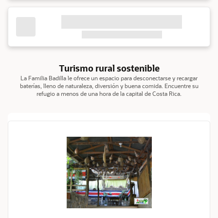
Turismo rural sostenible
La Familia Badilla le ofrece un espacio para desconectarse y recargar
baterías, lleno de naturaleza, diversión y buena comida. Encuentre su
refugio a menos de una hora de la capital de Costa Rica.