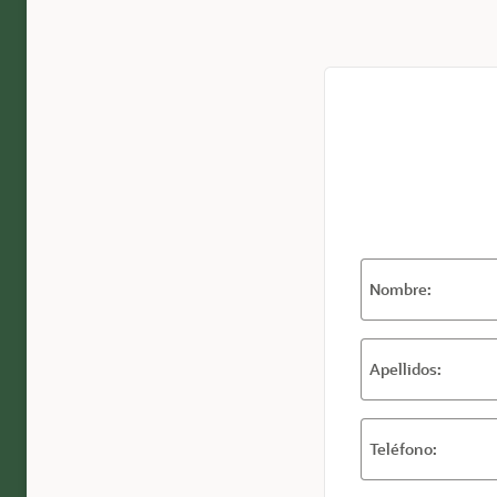
Nombre:
Apellidos:
Teléfono: