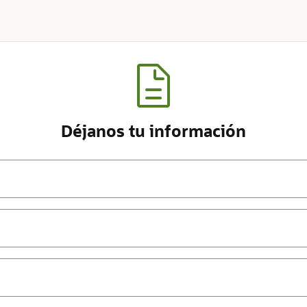
Déjanos tu información