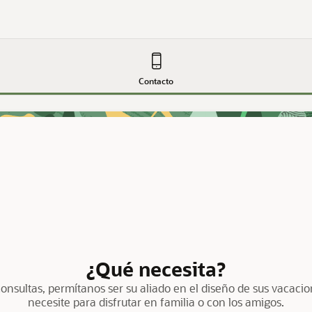
Contacto
¿Qué necesita?
nsultas, permítanos ser su aliado en el diseño de sus vacacio
necesite para disfrutar en familia o con los amigos.