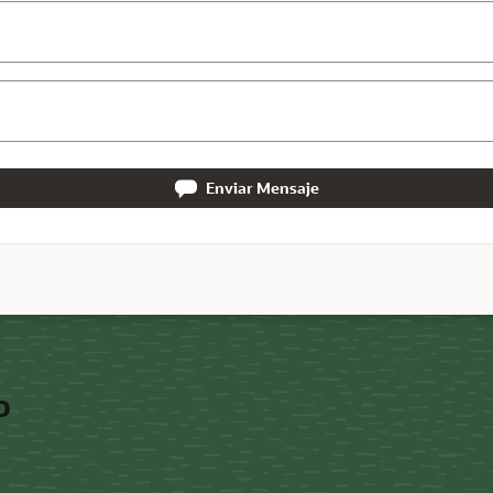
Enviar Mensaje
o