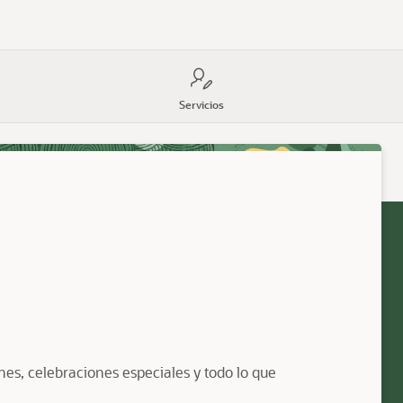
Servicios
nes, celebraciones especiales y todo lo que