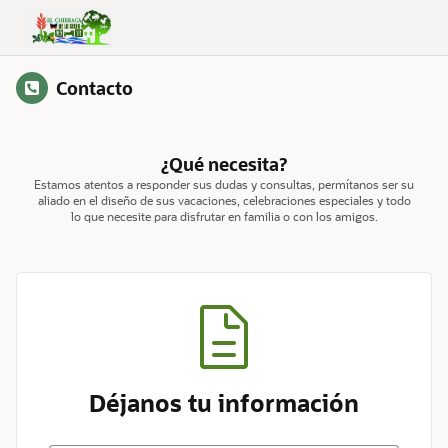
Skip to Main Content
Contacto
¿Qué necesita?
Estamos atentos a responder sus dudas y consultas, permítanos ser su
aliado en el diseño de sus vacaciones, celebraciones especiales y todo
lo que necesite para disfrutar en familia o con los amigos.
Déjanos tu información