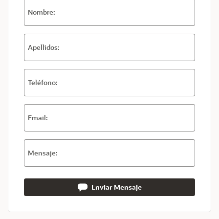
Nombre:
Apellidos:
Teléfono:
Email:
Mensaje:
Enviar Mensaje