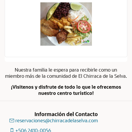
Nuestra familia le espera para recibirle como un
miembro más de la comunidad de El Chirraca de la Selva.
¡Visitenos y disfrute de todo lo que le ofrecemos
nuestro centro turístico!
Información del Contacto
reservaciones@chirracadelaselva.com
+506 2410-0056