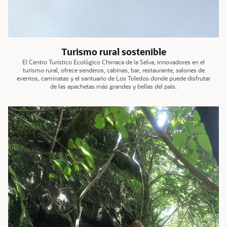
Turismo rural sostenible
El Centro Turístico Ecológico Chirraca de la Selva, innovadores en el
turismo rural, ofrece senderos, cabinas, bar, restaurante, salones de
eventos, caminatas y el santuario de Los Toledos donde puede disfrutar
de las apachetas más grandes y bellas del país.