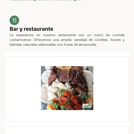
Bar y restaurante
Le esperamos en nuestro restaurante con un menú de comida
costarricense. Ofrecemos una amplia variedad de cócteles, licores y
bebidas naturales elaboradas con frutas de temporada.