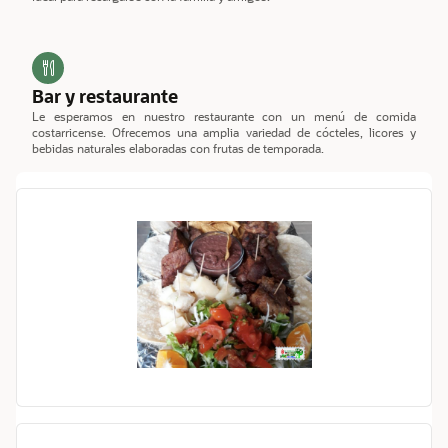
Bar y restaurante
Le esperamos en nuestro restaurante con un menú de comida
costarricense. Ofrecemos una amplia variedad de cócteles, licores y
bebidas naturales elaboradas con frutas de temporada.