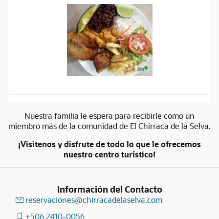
Nuestra familia le espera para recibirle como un
miembro más de la comunidad de El Chirraca de la Selva.
¡Visitenos y disfrute de todo lo que le ofrecemos
nuestro centro turístico!
Información del Contacto
reservaciones@chirracadelaselva.com
+506 2410-0056