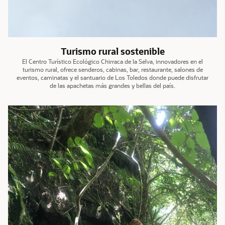
Turismo rural sostenible
El Centro Turístico Ecológico Chirraca de la Selva, innovadores en el
turismo rural, ofrece senderos, cabinas, bar, restaurante, salones de
eventos, caminatas y el santuario de Los Toledos donde puede disfrutar
de las apachetas más grandes y bellas del país.