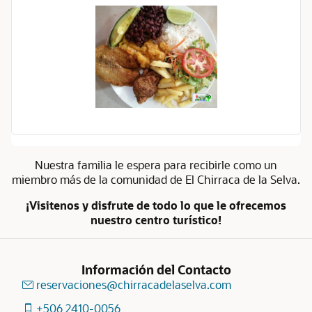
Nuestra familia le espera para recibirle como un
miembro más de la comunidad de El Chirraca de la Selva.
¡Visitenos y disfrute de todo lo que le ofrecemos
nuestro centro turístico!
Información del Contacto
reservaciones@chirracadelaselva.com
+506 2410-0056