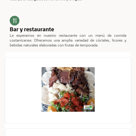
Bar y restaurante
Le esperamos en nuestro restaurante con un menú de comida
costarricense. Ofrecemos una amplia variedad de cócteles, licores y
bebidas naturales elaboradas con frutas de temporada.