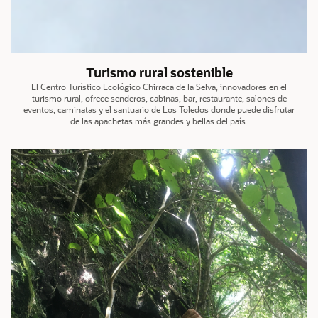
Turismo rural sostenible
El Centro Turístico Ecológico Chirraca de la Selva, innovadores en el
turismo rural, ofrece senderos, cabinas, bar, restaurante, salones de
eventos, caminatas y el santuario de Los Toledos donde puede disfrutar
de las apachetas más grandes y bellas del país.