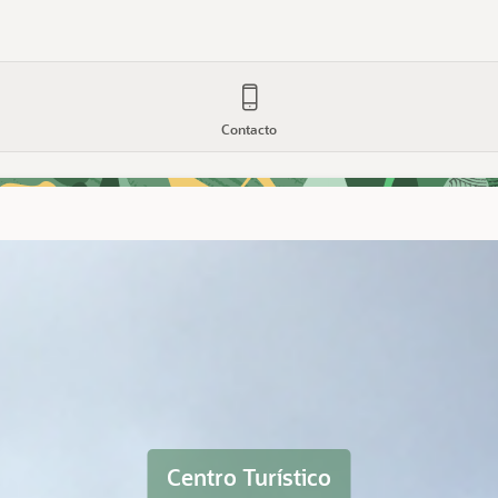
Contacto
Centro Turístico