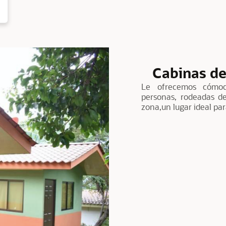
Cabinas de
Le ofrecemos cómod
personas, rodeadas de
zona,un lugar ideal par