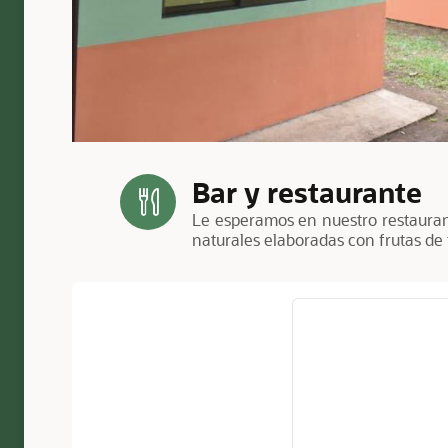
Bar y restaurante
Le esperamos en nuestro restauran
naturales elaboradas con frutas de