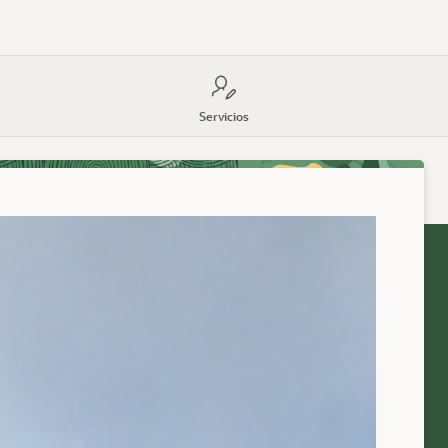
Servicios