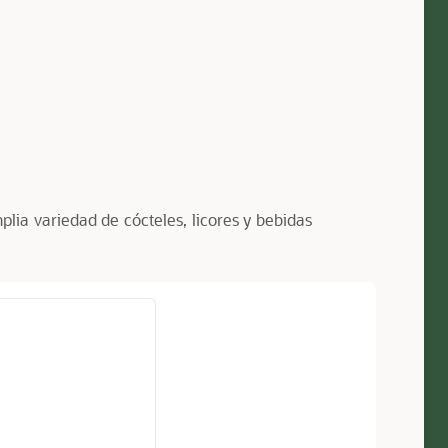
a variedad de cócteles, licores y bebidas