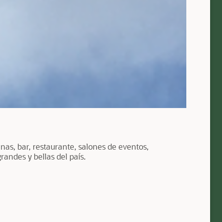
inas, bar, restaurante, salones de eventos,
andes y bellas del país.