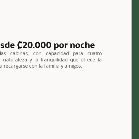
sde ₡20.000 por noche
as cabinas, con capacidad para cuatro
 naturaleza y la tranquilidad que ofrece la
a recargarse con la familia y amigos.