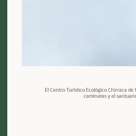
El Centro Turístico Ecológico Chirraca de 
caminatas y el santuari