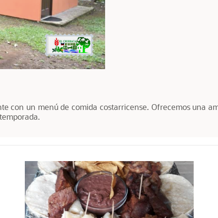
te con un menú de comida costarricense. Ofrecemos una ampli
 temporada.