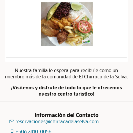
Nuestra familia le espera para recibirle como un
miembro más de la comunidad de El Chirraca de la Selva.
¡Visitenos y disfrute de todo lo que le ofrecemos
nuestro centro turístico!
Información del Contacto
reservaciones@chirracadelaselva.com
+506 2410-0056