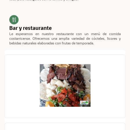
Bar y restaurante
Le esperamos en nuestro restaurante con un menú de comida
costarricense. Ofrecemos una amplia variedad de cócteles, licores y
bebidas naturales elaboradas con frutas de temporada.