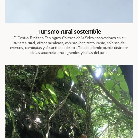
Turismo rural sostenible
El Centro Turístico Ecológico Chirraca de la Selva, innovadores en el
turismo rural, ofrece senderos, cabinas, bar, restaurante, salones de
eventos, caminatas y el santuario de Los Toledos donde puede disfrutar
de las apachetas más grandes y bellas del país.