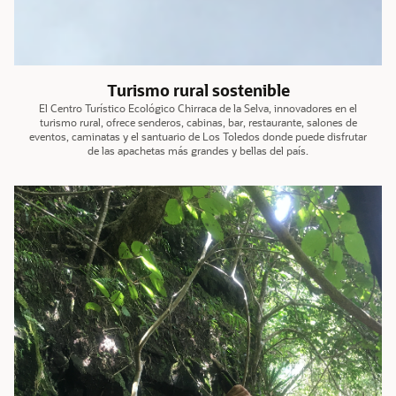
Turismo rural sostenible
El Centro Turístico Ecológico Chirraca de la Selva, innovadores en el
turismo rural, ofrece senderos, cabinas, bar, restaurante, salones de
eventos, caminatas y el santuario de Los Toledos donde puede disfrutar
de las apachetas más grandes y bellas del país.