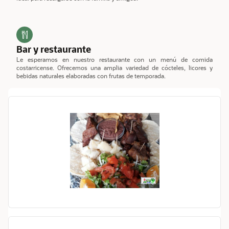
Bar y restaurante
Le esperamos en nuestro restaurante con un menú de comida
costarricense. Ofrecemos una amplia variedad de cócteles, licores y
bebidas naturales elaboradas con frutas de temporada.