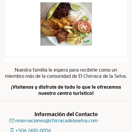
Nuestra familia le espera para recibirle como un
miembro más de la comunidad de El Chirraca de la Selva.
¡Visitenos y disfrute de todo lo que le ofrecemos
nuestro centro turístico!
Información del Contacto
reservaciones@chirracadelaselva.com
+506 2410-0056